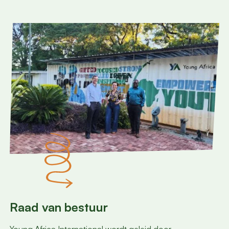
Raad van bestuur