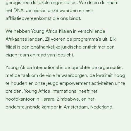
geregistreerde lokale organisaties. We delen de naam,
het DNA, de missie, onze waarden en een
affiliatieovereenkomst die ons bindt.
We hebben Young Africa filialen in verschillende
Afrikaanse landen. Zij voeren de programma's uit. Elk
filiaal is een onafhankelijke juridische entiteit met een
eigen team en raad van toezicht.
Young Africa International is de oprichtende organisatie,
met de taak om de visie te waarborgen, de kwaliteit hoog
te houden en onze jeugd empowerment activiteiten uit te
breiden. Young Africa International heeft het
hoofdkantoor in Harare, Zimbabwe, en het
ondersteunende kantoor in Amsterdam, Nederland.