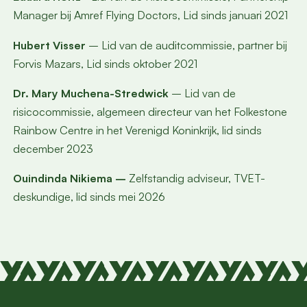
Manager bij Amref Flying Doctors, Lid sinds januari 2021
Hubert Visser
– Lid van de auditcommissie, partner bij
Forvis Mazars
, Lid sinds oktober 2021
Dr. Mary Muchena-Stredwick
– Lid van de
risicocommissie, algemeen directeur van het Folkestone
Rainbow Centre in het Verenigd Koninkrijk, lid sinds
december 2023
Ouindinda Nikiema –
Zelfstandig adviseur, TVET-
deskundige, lid sinds mei 2026