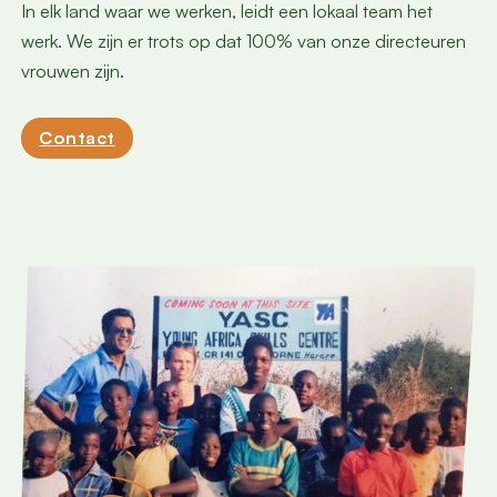
In elk land waar we werken, leidt een lokaal team het
werk. We zijn er trots op dat 100% van onze directeuren
vrouwen zijn.
Contact