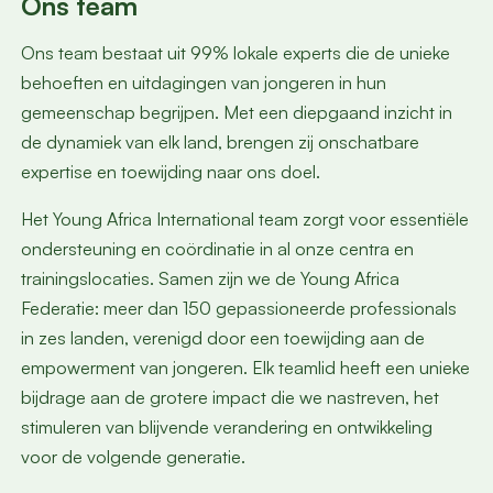
Ons team
Ons team bestaat uit 99% lokale experts die de unieke
behoeften en uitdagingen van jongeren in hun
gemeenschap begrijpen. Met een diepgaand inzicht in
de dynamiek van elk land, brengen zij onschatbare
expertise en toewijding naar ons doel.
Het Young Africa International team zorgt voor essentiële
ondersteuning en coördinatie in al onze centra en
trainingslocaties. Samen zijn we de Young Africa
Federatie: meer dan 150 gepassioneerde professionals
in zes landen, verenigd door een toewijding aan de
empowerment van jongeren. Elk teamlid heeft een unieke
bijdrage aan de grotere impact die we nastreven, het
stimuleren van blijvende verandering en ontwikkeling
voor de volgende generatie.