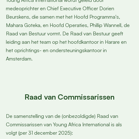
Young Africa International wordt geleid door
medeoprichter en Chief Executive Officer Dorien
Beurskens, die samen met het Hoofd Programma's,
Mahara Goteka, en Hoofd Operaties, Phillip Wannell, de
Raad van Bestuur vormt. De Raad van Bestuur geeft
leiding aan het team op het hoofdkantoor in Harare en
het oprichtings- en ondersteuningskantoor in
Amsterdam.
Raad van Commissarissen
De samenstelling van de (onbezoldigde) Raad van
Commissarissen van Young Africa International is als
volgt (per 31 december 2025):