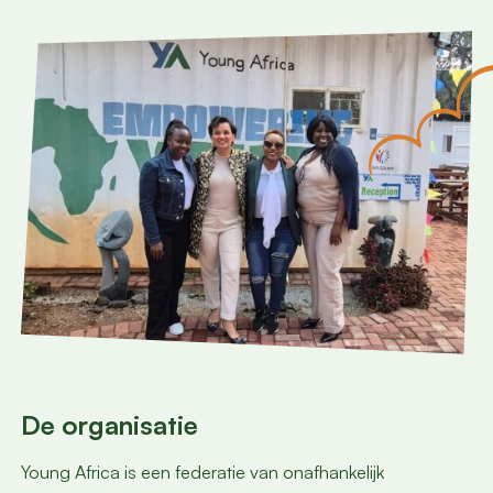
De organisatie
Young Africa is een federatie van onafhankelijk