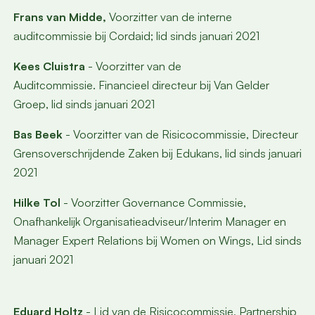
Frans van Midde,
Voorzitter van de interne
auditcommissie bij Cordaid; lid sinds januari 2021
Kees Cluistra
- Voorzitter van de
Auditcommissie.
Financieel directeur bij Van Gelder
Groep, lid sinds januari 2021
Bas Beek
- Voorzitter van de Risicocommissie,
Directeur
Grensoverschrijdende Zaken bij Edukans, lid sinds januari
2021
Hilke Tol
- Voorzitter Governance Commissie,
Onafhankelijk Organisatieadviseur/Interim Manager en
Manager Expert Relations bij Women on Wings, Lid sinds
januari 2021
Eduard Holtz
- Lid van de Risicocommissie,
Partnership