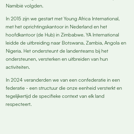
Namibië volgden.
In 2015 zijn we gestart met Young Africa International,
met het oprichtingskantoor in Nederland en het
hoofdkantoor (de Hub) in Zimbabwe. YA International
leidde de uitbreiding naar Botswana, Zambia, Angola en
Nigeria. Het ondersteunt de landenteams bij het
ondersteunen, versterken en uitbreiden van hun
activiteiten.
In 2024 veranderden we van een confederatie in een
federatie - een structuur die onze eenheid versterkt en
tegelijkertijd de specifieke context van elk land
respecteert.