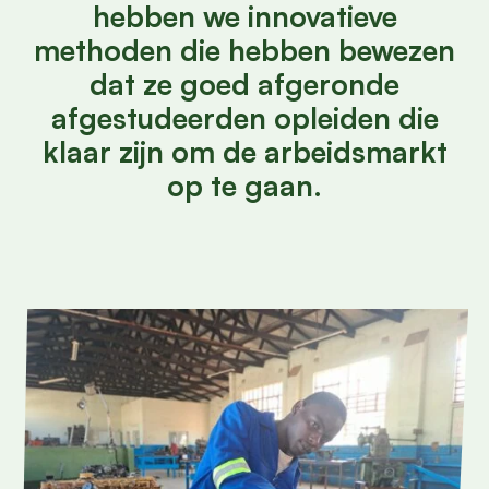
hebben we innovatieve
methoden die hebben bewezen
dat ze goed afgeronde
afgestudeerden opleiden die
klaar zijn om de arbeidsmarkt
op te gaan.