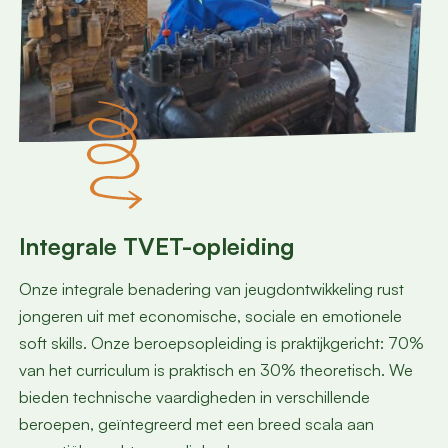
Integrale TVET-opleiding
Onze integrale benadering van jeugdontwikkeling rust
jongeren uit met economische, sociale en emotionele
soft skills. Onze beroepsopleiding is praktijkgericht: 70%
van het curriculum is praktisch en 30% theoretisch. We
bieden technische vaardigheden in verschillende
beroepen, geïntegreerd met een breed scala aan