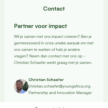
Contact
Partner voor impact
Wil je samen met ons impact creëren? Ben je
geïnteresseerd in onze unieke aanpak om met
ons samen te werken of heb je andere
vragen? Neem dan contact met ons op -
Christian Schaefer werkt graag met je samen.
Christian Schaefer
christian.schaefer@youngafrica.org
Partnership and Innovation Manager