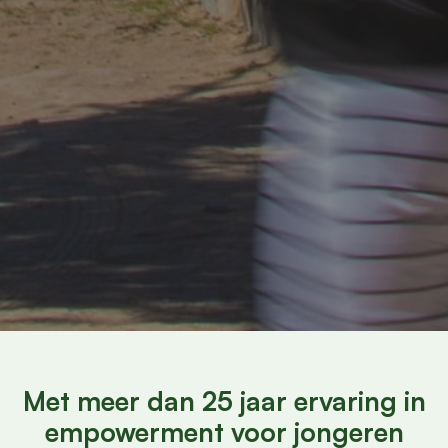
Met meer dan 25 jaar ervaring in
empowerment voor jongeren