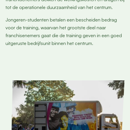
tot de operationele duurzaamheid van het centrum.
Jongeren-studenten betalen een bescheiden bedrag
voor de training, waarvan het grootste deel naar
franchisenemers gaat die de training geven in een goed
uitgeruste bedrijfsunit binnen het centrum.