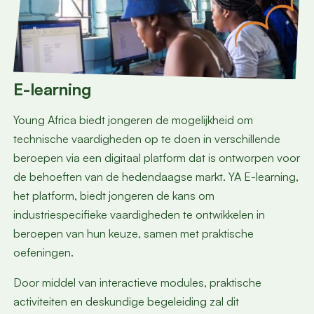
E-learning
Young Africa biedt jongeren de mogelijkheid om
technische vaardigheden op te doen in verschillende
beroepen via een digitaal platform dat is ontworpen voor
de behoeften van de hedendaagse markt. YA E-learning,
het platform, biedt jongeren de kans om
industriespecifieke vaardigheden te ontwikkelen in
beroepen van hun keuze, samen met praktische
oefeningen.
Door middel van interactieve modules, praktische
activiteiten en deskundige begeleiding zal dit