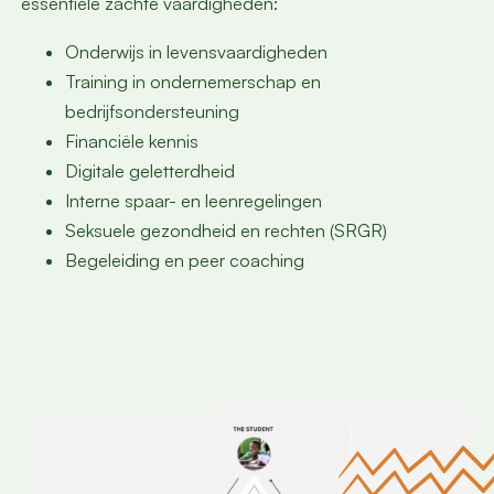
essentiële zachte vaardigheden:
Onderwijs in levensvaardigheden
Training in ondernemerschap en
bedrijfsondersteuning
Financiële kennis
Digitale geletterdheid
Interne spaar- en leenregelingen
Seksuele gezondheid en rechten (SRGR)
Begeleiding en peer coaching