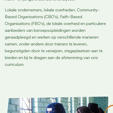
Lokale ondernemers, lokale overheden, Community-
Based Organisations (CBO's), Faith-Based
Organisations (FBO's), de lokale overheid en particuliere
aanbieders van beroepsopleidingen worden
geraadpleegd en werken op verschillende manieren
samen, onder andere door trainers te leveren,
begunstigden door te verwijzen, stageplaatsen aan te
bieden en bij te dragen aan de afstemming van ons
curriculum.