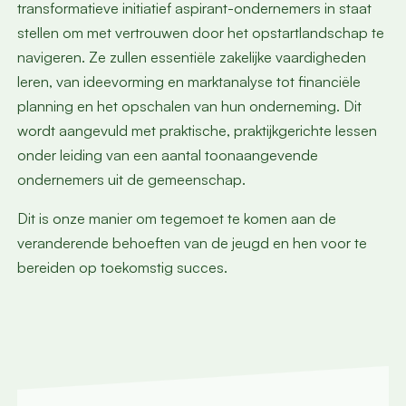
transformatieve initiatief aspirant-ondernemers in staat
stellen om met vertrouwen door het opstartlandschap te
navigeren. Ze zullen essentiële zakelijke vaardigheden
leren, van ideevorming en marktanalyse tot financiële
planning en het opschalen van hun onderneming. Dit
wordt aangevuld met praktische, praktijkgerichte lessen
onder leiding van een aantal toonaangevende
ondernemers uit de gemeenschap.
Dit is onze manier om tegemoet te komen aan de
veranderende behoeften van de jeugd en hen voor te
bereiden op toekomstig succes.