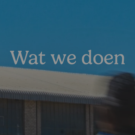
Wat we doen