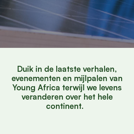
Duik in de laatste verhalen,
evenementen en mijlpalen van
Young Africa terwijl we levens
veranderen over het hele
continent.