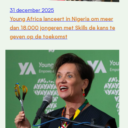
31 december 2025
Young Africa lanceert in Nigeria om meer
dan 18.000 jongeren met Skills de kans te
geven op de toekomst