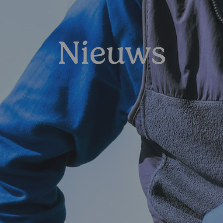
Nieuws