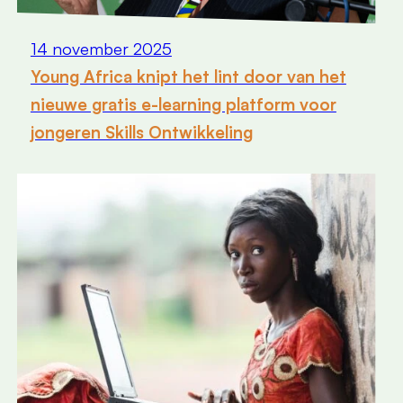
14 november 2025
Young Africa knipt het lint door van het
nieuwe gratis e-learning platform voor
jongeren Skills Ontwikkeling