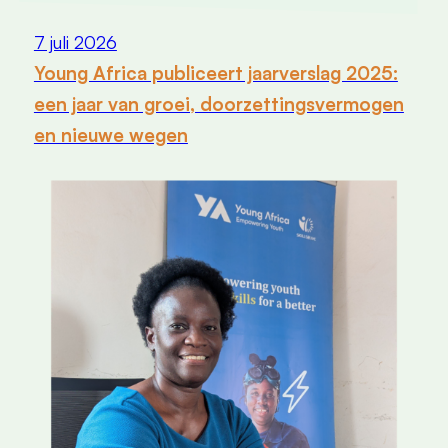
7 juli 2026
Young Africa publiceert jaarverslag 2025:
een jaar van groei, doorzettingsvermogen
en nieuwe wegen