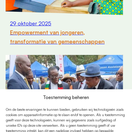
29 oktober 2025
Empowerment van jongeren,
transformatie van gemeenschappen
Toestemming beheren
Om de beste ervaringen te kunnen bieden, gebruiken wij technologieën zoals
cookies om apparaatinformatie op te slaan en/of te openen. Als u toestemming
geeft voor deze technologieën, kunnen wij gegevens zoals surfgedrag of
unieke ID's op deze site verwerken. Als u geen toestemming geeft of uw
toestemming intrekt, kan dit een nadelige invloed hebben op bepaalde