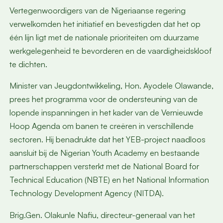
Vertegenwoordigers van de Nigeriaanse regering
verwelkomden het initiatief en bevestigden dat het op
één lijn ligt met de nationale prioriteiten om duurzame
werkgelegenheid te bevorderen en de vaardigheidskloof
te dichten.
Minister van Jeugdontwikkeling, Hon. Ayodele Olawande,
prees het programma voor de ondersteuning van de
lopende inspanningen in het kader van de Vernieuwde
Hoop Agenda om banen te creëren in verschillende
sectoren. Hij benadrukte dat het YEB-project naadloos
aansluit bij de Nigerian Youth Academy en bestaande
partnerschappen versterkt met de National Board for
Technical Education (NBTE) en het National Information
Technology Development Agency (NITDA).
Brig.Gen. Olakunle Nafiu, directeur-generaal van het