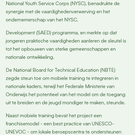
National Youth Service Corps (NYSC), benadrukte de
synergie met de vaardighedenverwerving en het
ondernemerschap van het NYSC.
Development (SAED) programma, en merkte op dat
jongeren praktische vaardigheden aanleren de sleutel is
tot het opbouwen van sterke gemeenschappen en
nationale ontwikkeling.
De National Board for Technical Education (NBTE)
zegde steun toe om mobiele training te integreren in
nationale kaders, terwijl het Federale Ministerie van
Onderwijs het potentieel van het model om de toegang
uit te breiden en de jeugd mondiger te maken, steunde.
Naast mobiele training bevat het project een
franchisemodel - een best practice van UNESCO-
UNEVOC - om lokale beroepscentra te ondersteunen