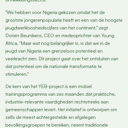
"We hebben voor Nigeria gekozen omdat het de
grootste jongerenpopulatie heeft en een van de hoogste
jeugdwerkloosheidscijfers van het continent," zegt
Dorien Beurskens, CEO en medeoprichter van Young
Africa. "Maar wat nog belangrijker is, is dat we in de
jeugd van Nigeria een grenzeloos potentieel en
veerkracht zien. Dit project gaat over het ontsluiten van
dat potentieel om de nationale transformatie te
stimuleren."
De kern van het YEB-project is een mobiel
trainingsprogramma van zes maanden dat praktische,
industrie-relevante vaardigheden rechtstreeks aan
gemeenschappen levert. Het initiatief is ontworpen om
zelfs de meest achtergestelde en afgelegen
bevolkingsgroepen te bereiken, neemt traditionele