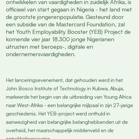
ontwikkelen van vaardigheden in zuidelijk Afrika, is
officieel van start gegaan in Nigeria - het land met
de grootste jongerenpopulatie. Gesteund door
een subsidie van de Mastercard Foundation, zal
het Youth Employability Booster (YEB) Project de
komende vier jaar 18.300 jonge Nigerianen
uitrusten met beroeps-, digitale en
ondernemersvaardigheden.
Het lanceringsevenement, dat gehouden werd in het
John Bosco Institute of Technology in Kubwa, Abuja,
markeerde het begin van de uitbreiding van Young Africa
naar West-Afrika - een belangrijke mijlpaal in zijn 27-jarige
geschiedenis. Het YEB-project werd onthuld in
aanwezigheid van belangrijke belanghebbenden uit de
overheid, het maatschappelijk middenveld en de
ontwikkelingssector.