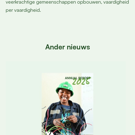
veerkrachtige gemeenschappen opbouwen, vaardigheid
per vaardigheid.
Ander nieuws