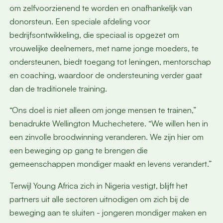
om zelfvoorzienend te worden en onafhankelijk van
donorsteun. Een speciale afdeling voor
bedrijfsontwikkeling, die speciaal is opgezet om
vrouwelijke deelnemers, met name jonge moeders, te
ondersteunen, biedt toegang tot leningen, mentorschap
en coaching, waardoor de ondersteuning verder gaat
dan de traditionele training.
“Ons doel is niet alleen om jonge mensen te trainen,”
benadrukte Wellington Muchechetere. “We willen hen in
een zinvolle broodwinning veranderen. We zijn hier om
een beweging op gang te brengen die
gemeenschappen mondiger maakt en levens verandert.”
Terwijl Young Africa zich in Nigeria vestigt, blijft het
partners uit alle sectoren uitnodigen om zich bij de
beweging aan te sluiten - jongeren mondiger maken en