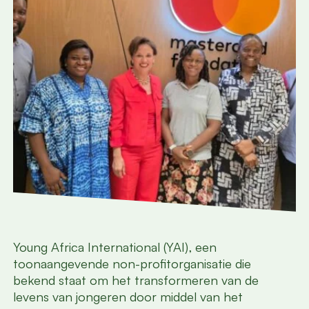
Young Africa International (YAI), een
toonaangevende non-profitorganisatie die
bekend staat om het transformeren van de
levens van jongeren door middel van het