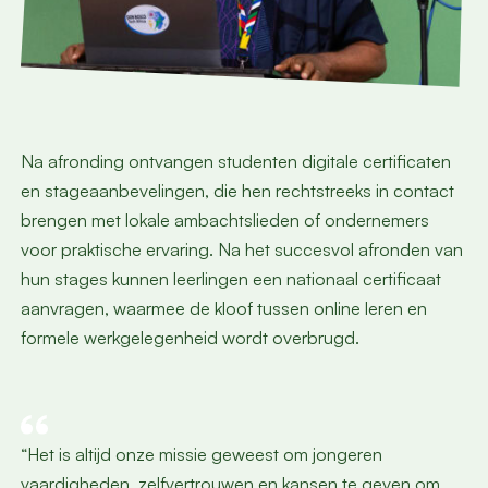
Na afronding ontvangen studenten digitale certificaten
en stageaanbevelingen, die hen rechtstreeks in contact
brengen met lokale ambachtslieden of ondernemers
voor praktische ervaring. Na het succesvol afronden van
hun stages kunnen leerlingen een nationaal certificaat
aanvragen, waarmee de kloof tussen online leren en
formele werkgelegenheid wordt overbrugd.
“Het is altijd onze missie geweest om jongeren
vaardigheden, zelfvertrouwen en kansen te geven om