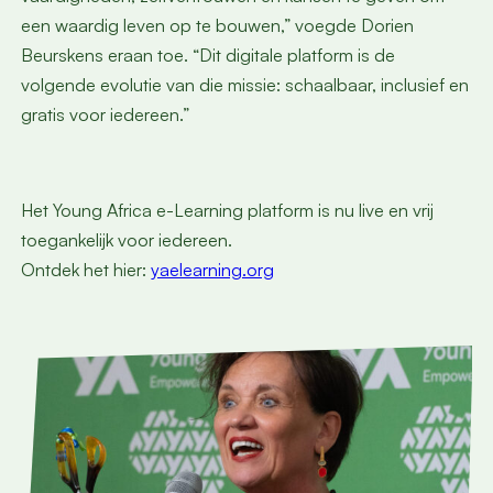
een waardig leven op te bouwen,” voegde Dorien
Beurskens eraan toe. “Dit digitale platform is de
volgende evolutie van die missie: schaalbaar, inclusief en
gratis voor iedereen.”
Het Young Africa e-Learning platform is nu live en vrij
toegankelijk voor iedereen.
Ontdek het hier:
yaelearning.org