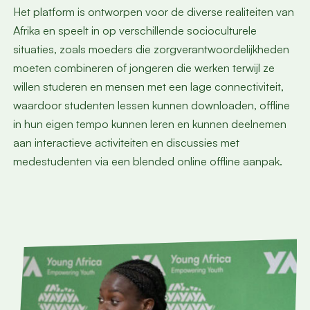
Het platform is ontworpen voor de diverse realiteiten van
Afrika en speelt in op verschillende socioculturele
situaties, zoals moeders die zorgverantwoordelijkheden
moeten combineren of jongeren die werken terwijl ze
willen studeren en mensen met een lage connectiviteit,
waardoor studenten lessen kunnen downloaden, offline
in hun eigen tempo kunnen leren en kunnen deelnemen
aan interactieve activiteiten en discussies met
medestudenten via een blended online offline aanpak.