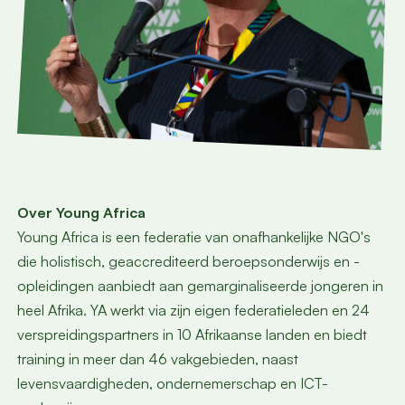
Over Young Africa
Young Africa is een federatie van onafhankelijke NGO's
die holistisch, geaccrediteerd beroepsonderwijs en -
opleidingen aanbiedt aan gemarginaliseerde jongeren in
heel Afrika. YA werkt via zijn eigen federatieleden en 24
verspreidingspartners in 10 Afrikaanse landen en biedt
training in meer dan 46 vakgebieden, naast
levensvaardigheden, ondernemerschap en ICT-