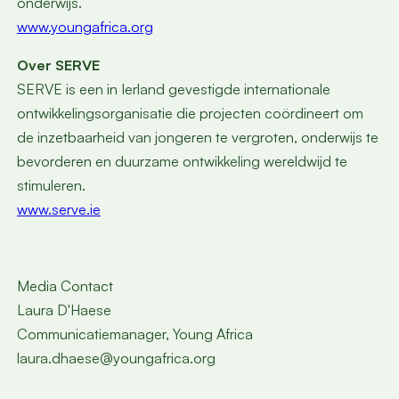
onderwijs.
www.youngafrica.org
Over SERVE
SERVE is een in Ierland gevestigde internationale
ontwikkelingsorganisatie die projecten coördineert om
de inzetbaarheid van jongeren te vergroten, onderwijs te
bevorderen en duurzame ontwikkeling wereldwijd te
stimuleren.
www.serve.ie
Media Contact
Laura D'Haese
Communicatiemanager, Young Africa
laura.dhaese@youngafrica.org