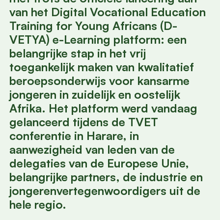
van het Digital Vocational Education
Training for Young Africans (D-
VETYA) e-Learning platform: een
belangrijke stap in het vrij
toegankelijk maken van kwalitatief
beroepsonderwijs voor kansarme
jongeren in zuidelijk en oostelijk
Afrika. Het platform werd vandaag
gelanceerd tijdens de TVET
conferentie in Harare, in
aanwezigheid van leden van de
delegaties van de Europese Unie,
belangrijke partners, de industrie en
jongerenvertegenwoordigers uit de
hele regio.