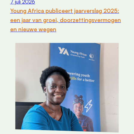
7 juli 2026
Young Africa publiceert jaarverslag 2025:
een jaar van groei, doorzettingsvermogen
en nieuwe wegen