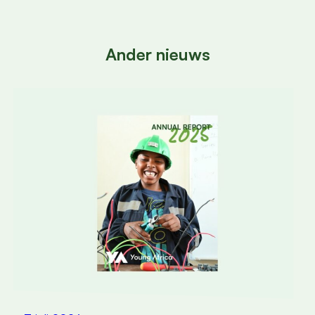
Ander nieuws