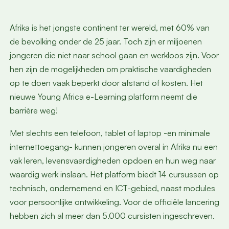
Afrika is het jongste continent ter wereld, met 60% van
de bevolking onder de 25 jaar. Toch zijn er miljoenen
jongeren die niet naar school gaan en werkloos zijn. Voor
hen zijn de mogelijkheden om praktische vaardigheden
op te doen vaak beperkt door afstand of kosten. Het
nieuwe Young Africa e-Learning platform neemt die
barrière weg!
Met slechts een telefoon, tablet of laptop -en minimale
internettoegang- kunnen jongeren overal in Afrika nu een
vak leren, levensvaardigheden opdoen en hun weg naar
waardig werk inslaan. Het platform biedt 14 cursussen op
technisch, ondernemend en ICT-gebied, naast modules
voor persoonlijke ontwikkeling. Voor de officiële lancering
hebben zich al meer dan 5.000 cursisten ingeschreven.