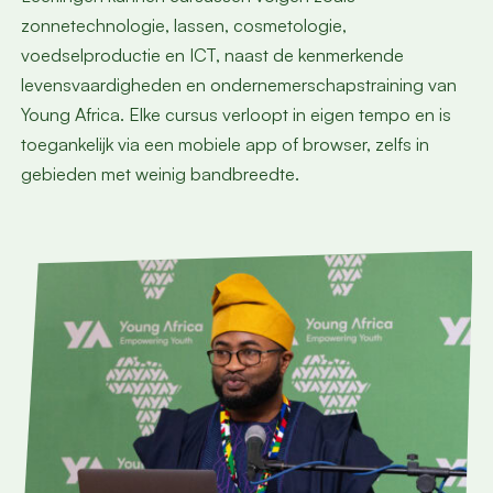
zonnetechnologie, lassen, cosmetologie,
voedselproductie en ICT, naast de kenmerkende
levensvaardigheden en ondernemerschapstraining van
Young Africa. Elke cursus verloopt in eigen tempo en is
toegankelijk via een mobiele app of browser, zelfs in
gebieden met weinig bandbreedte.