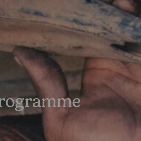
 Programme