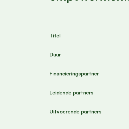
Titel
Duur
Financieringspartner
Leidende partners
Uitvoerende partners