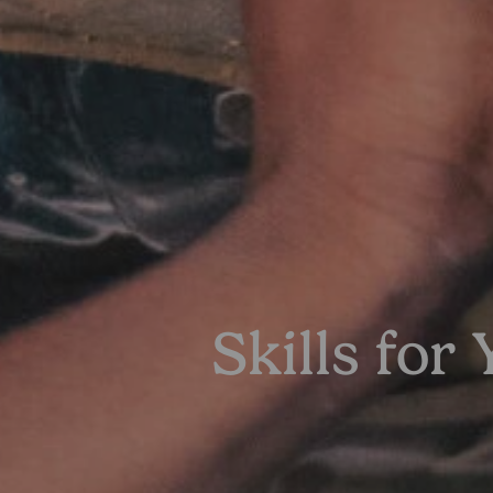
Skills fo