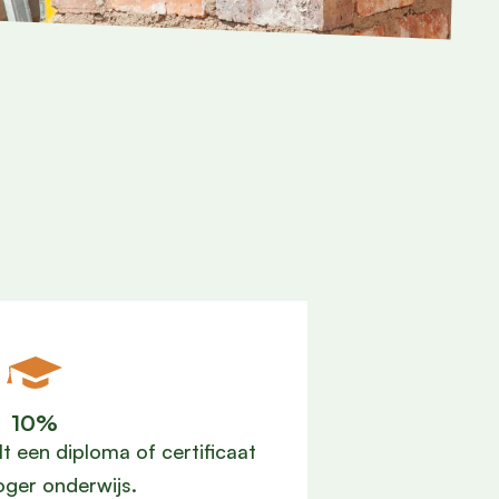
10%
t een diploma of certificaat
hoger onderwijs.