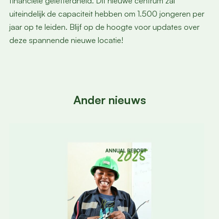
financiële geletterdheid. Dit nieuwe centrum zal
uiteindelijk de capaciteit hebben om 1.500 jongeren per
jaar op te leiden. Blijf op de hoogte voor updates over
deze spannende nieuwe locatie!
Ander nieuws