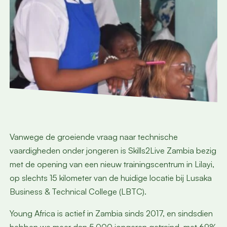
Vanwege de groeiende vraag naar technische
vaardigheden onder jongeren is Skills2Live Zambia bezig
met de opening van een nieuw trainingscentrum in Lilayi,
op slechts 15 kilometer van de huidige locatie bij Lusaka
Business & Technical College (LBTC).
Young Africa is actief in Zambia sinds 2017, en sindsdien