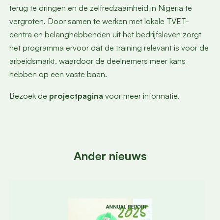
terug te dringen en de zelfredzaamheid in Nigeria te
vergroten. Door samen te werken met lokale TVET-
centra en belanghebbenden uit het bedrijfsleven zorgt
het programma ervoor dat de training relevant is voor de
arbeidsmarkt, waardoor de deelnemers meer kans
hebben op een vaste baan.
Bezoek de
projectpagina
voor meer informatie.
Ander nieuws