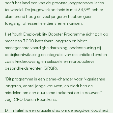
heeft het land een van de grootste jongerenpopulaties
ter wereld. De jeugdwerkloosheid is met 34,9% echter
alarmerend hoog en veel jongeren hebben geen
toegang tot essentiële diensten en kansen.
Het Youth Employability Booster Programme richt zich op
meer dan 7.000 kwetsbare jongeren en biedt
marktgerichte vaardigheidstraining, ondersteuning bij
bedrijfsontwikkeling en integratie van essentiële diensten
zoals kinderopvang en seksuele en reproductieve
gezondheidsrechten (SRGR).
"Dit programma is een game-changer voor Nigeriaanse
jongeren, vooral jonge vrouwen, en biedt hen de
middelen om een duurzame toekomst op te bouwen,"
zegt CEO Dorien Beurskens.
Dit initiatief is een cruciale stap om de jeugdwerkloosheid