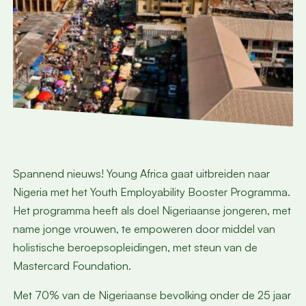
Spannend nieuws! Young Africa gaat uitbreiden naar
Nigeria met het Youth Employability Booster Programma.
Het programma heeft als doel Nigeriaanse jongeren, met
name jonge vrouwen, te empoweren door middel van
holistische beroepsopleidingen, met steun van de
Mastercard Foundation.
Met 70% van de Nigeriaanse bevolking onder de 25 jaar