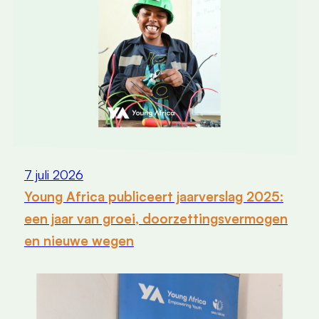
7 juli 2026
Young Africa publiceert jaarverslag 2025:
een jaar van groei, doorzettingsvermogen
en nieuwe wegen