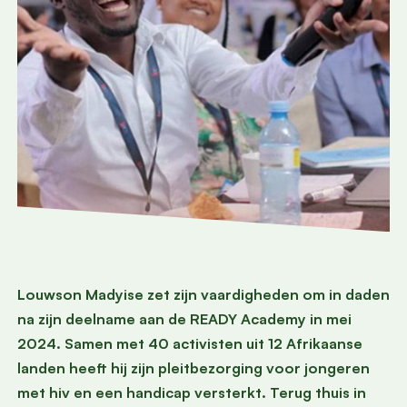
Louwson Madyise zet zijn vaardigheden om in daden
na zijn deelname aan de READY Academy in mei
2024. Samen met 40 activisten uit 12 Afrikaanse
landen heeft hij zijn pleitbezorging voor jongeren
met hiv en een handicap versterkt. Terug thuis in