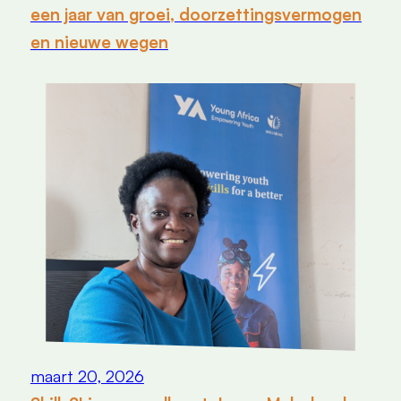
een jaar van groei, doorzettingsvermogen
en nieuwe wegen
maart 20, 2026