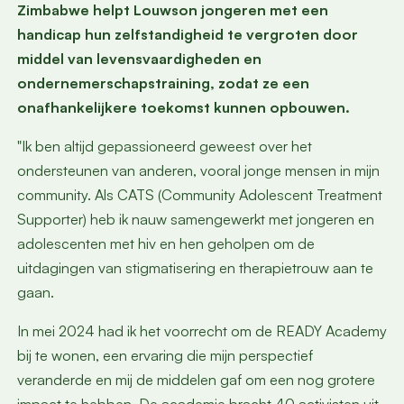
Zimbabwe helpt Louwson jongeren met een
handicap hun zelfstandigheid te vergroten door
middel van levensvaardigheden en
ondernemerschapstraining, zodat ze een
onafhankelijkere toekomst kunnen opbouwen.
"Ik ben altijd gepassioneerd geweest over het
ondersteunen van anderen, vooral jonge mensen in mijn
community. Als CATS (Community Adolescent Treatment
Supporter) heb ik nauw samengewerkt met jongeren en
adolescenten met hiv en hen geholpen om de
uitdagingen van stigmatisering en therapietrouw aan te
gaan.
In mei 2024 had ik het voorrecht om de READY Academy
bij te wonen, een ervaring die mijn perspectief
veranderde en mij de middelen gaf om een nog grotere