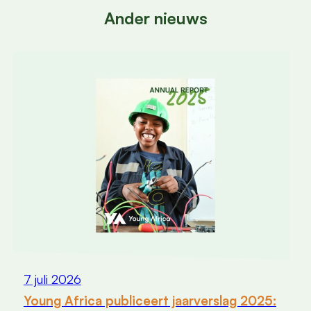
Ander nieuws
7 juli 2026
Young Africa publiceert jaarverslag 2025: