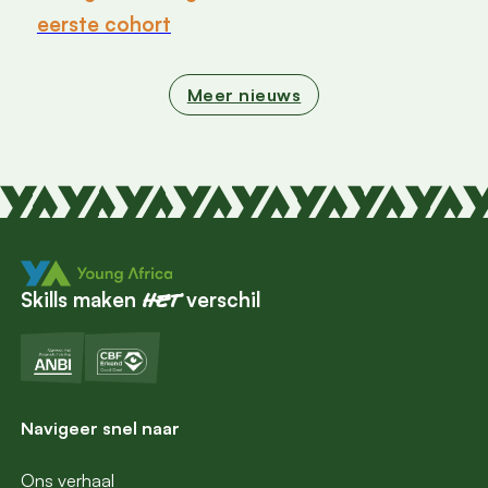
eerste cohort
Meer nieuws
Skills maken
verschil
het
Navigeer snel naar
Ons verhaal