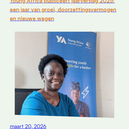
Young Africa publiceert jaarverslag 2025:
een jaar van groei, doorzettingsvermogen
en nieuwe wegen
maart 20, 2026