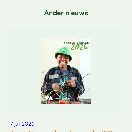
Ander nieuws
7 juli 2026