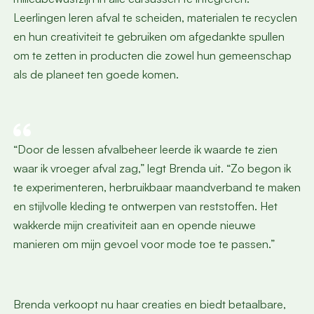
Leerlingen leren afval te scheiden, materialen te recyclen
en hun creativiteit te gebruiken om afgedankte spullen
om te zetten in producten die zowel hun gemeenschap
als de planeet ten goede komen.
“Door de lessen afvalbeheer leerde ik waarde te zien
waar ik vroeger afval zag,” legt Brenda uit. “Zo begon ik
te experimenteren, herbruikbaar maandverband te maken
en stijlvolle kleding te ontwerpen van reststoffen. Het
wakkerde mijn creativiteit aan en opende nieuwe
manieren om mijn gevoel voor mode toe te passen.”
Brenda verkoopt nu haar creaties en biedt betaalbare,