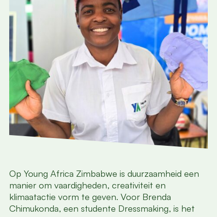
Op Young Africa Zimbabwe is duurzaamheid een
manier om vaardigheden, creativiteit en
klimaatactie vorm te geven. Voor Brenda
Chimukonda, een studente Dressmaking, is het