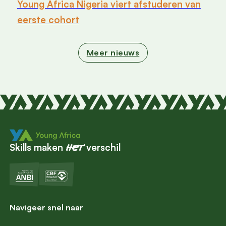
Young Africa Nigeria viert afstuderen van
eerste cohort
Meer nieuws
Skills maken
verschil
het
Navigeer snel naar