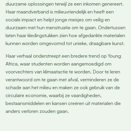
duurzame oplossingen terwijl ze een inkomen genereert.
Haar maandverband is milieuvriendelijk en heeft een
sociale impact en helpt jonge meisjes om veilig en
duurzaam met hun menstruatie om te gaan. Ondertussen
laten haar kledingstukken zien hoe afgedankte materialen
kunnen worden omgevormd tot unieke, draagbare kunst.
Haar verhaal onderstreept een bredere trend op Young
Africa, waar studenten worden aangemoedigd om
voorvechters van klimaatactie te worden. Door te leren
verantwoord om te gaan met afval, verminderen ze de
schade aan het milieu en maken ze ook gebruik van de
circulaire economie, waarbij ze vaardigheden,
bestaansmiddelen en kansen creëren uit materialen die
anders verloren zouden gaan.