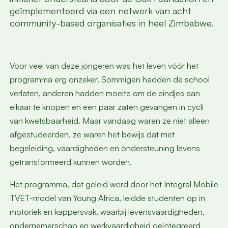
geïmplementeerd via een netwerk van acht
community-based organisaties in heel Zimbabwe.
Voor veel van deze jongeren was het leven vóór het
programma erg onzeker. Sommigen hadden de school
verlaten, anderen hadden moeite om de eindjes aan
elkaar te knopen en een paar zaten gevangen in cycli
van kwetsbaarheid. Maar vandaag waren ze niet alleen
afgestudeerden, ze waren het bewijs dat met
begeleiding, vaardigheden en ondersteuning levens
getransformeerd kunnen worden.
Het programma, dat geleid werd door het Integral Mobile
TVET-model van Young Africa, leidde studenten op in
motoriek en kappersvak, waarbij levensvaardigheden,
ondernemerschap en werkvaardigheid geïntegreerd