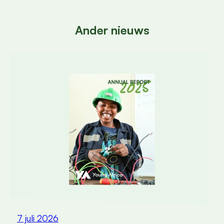
Ander nieuws
7 juli 2026