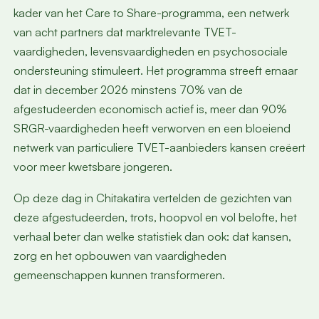
kader van het Care to Share-programma, een netwerk
van acht partners dat marktrelevante TVET-
vaardigheden, levensvaardigheden en psychosociale
ondersteuning stimuleert. Het programma streeft ernaar
dat in december 2026 minstens 70% van de
afgestudeerden economisch actief is, meer dan 90%
SRGR-vaardigheden heeft verworven en een bloeiend
netwerk van particuliere TVET-aanbieders kansen creëert
voor meer kwetsbare jongeren.
Op deze dag in Chitakatira vertelden de gezichten van
deze afgestudeerden, trots, hoopvol en vol belofte, het
verhaal beter dan welke statistiek dan ook: dat kansen,
zorg en het opbouwen van vaardigheden
gemeenschappen kunnen transformeren.