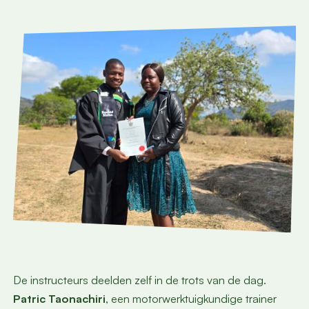
De instructeurs deelden zelf in de trots van de dag.
Patric Taonachiri
, een motorwerktuigkundige trainer