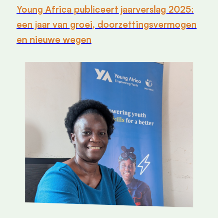
Young Africa publiceert jaarverslag 2025:
een jaar van groei, doorzettingsvermogen
en nieuwe wegen