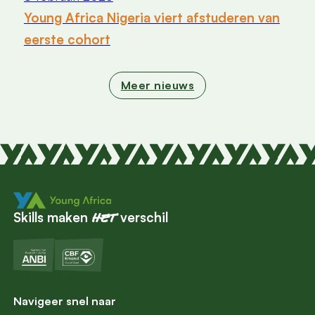
Young Africa Nigeria viert afstuderen van
eerste cohort
Meer nieuws
Skills maken
verschil
het
Navigeer snel naar