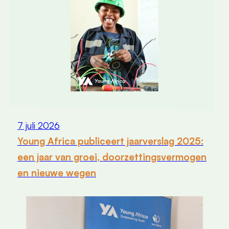
7 juli 2026
Young Africa publiceert jaarverslag 2025:
een jaar van groei, doorzettingsvermogen
en nieuwe wegen