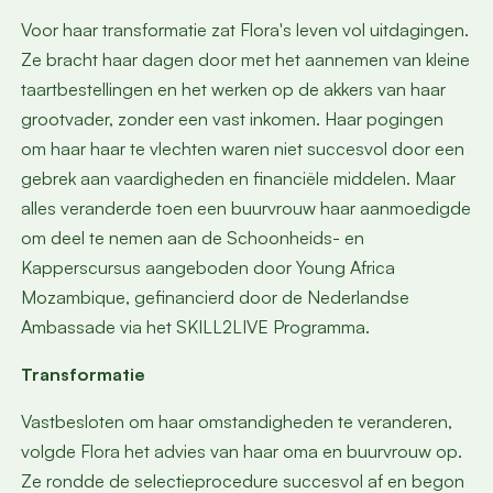
Voor haar transformatie zat Flora's leven vol uitdagingen.
Ze bracht haar dagen door met het aannemen van kleine
taartbestellingen en het werken op de akkers van haar
grootvader, zonder een vast inkomen. Haar pogingen
om haar haar te vlechten waren niet succesvol door een
gebrek aan vaardigheden en financiële middelen. Maar
alles veranderde toen een buurvrouw haar aanmoedigde
om deel te nemen aan de Schoonheids- en
Kapperscursus aangeboden door Young Africa
Mozambique, gefinancierd door de Nederlandse
Ambassade via het SKILL2LIVE Programma.
Transformatie
Vastbesloten om haar omstandigheden te veranderen,
volgde Flora het advies van haar oma en buurvrouw op.
Ze rondde de selectieprocedure succesvol af en begon