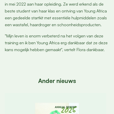
in mei 2022 aan haar opleiding. Ze werd erkend als de
beste student van haar klas en ontving van Young Africa
een gedeelde startkit met essentiële hulpmiddelen zoals
een wastafel, haardroger en schoonheidsproducten.
"Mijn leven is enorm verbeterd na het volgen van deze
training en ik ben Young Africa erg dankbaar dat ze deze
kans mogelijk hebben gemaakt", vertelt Flora dankbaar.
Ander nieuws