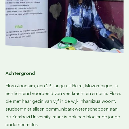
Achtergrond
Flora Joaquim, een 23-jarige uit Beira, Mozambique, is
een lichtend voorbeeld van veerkracht en ambitie. Flora,
die met haar gezin van vijf in de wijk Inhamizua woont,
studeert niet alleen communicatiewetenschappen aan
de Zambezi University, maar is ook een bloeiende jonge
onderneemster.