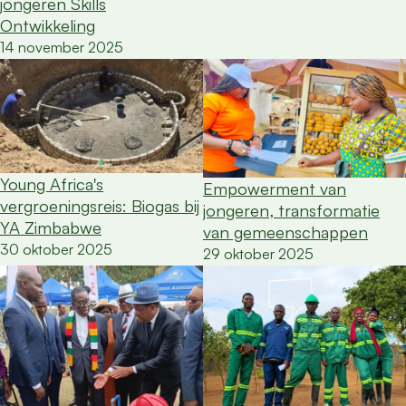
jongeren Skills
Ontwikkeling
14 november 2025
Young Africa's
Empowerment van
vergroeningsreis: Biogas bij
jongeren, transformatie
YA Zimbabwe
van gemeenschappen
30 oktober 2025
29 oktober 2025